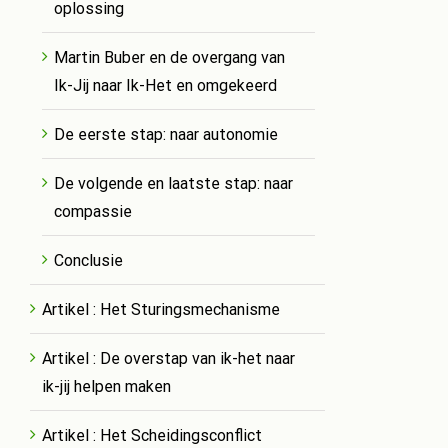
oplossing
Martin Buber en de overgang van
Ik-Jij naar Ik-Het en omgekeerd
De eerste stap: naar autonomie
De volgende en laatste stap: naar
compassie
Conclusie
Artikel : Het Sturingsmechanisme
Artikel : De overstap van ik-het naar
ik-jij helpen maken
Artikel : Het Scheidingsconflict