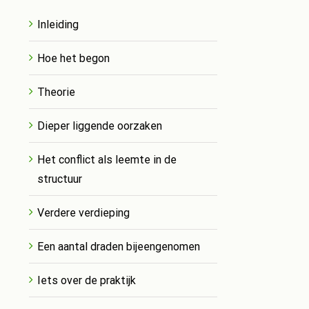
Inleiding
Hoe het begon
Theorie
Dieper liggende oorzaken
Het conflict als leemte in de
structuur
Verdere verdieping
Een aantal draden bijeengenomen
Iets over de praktijk