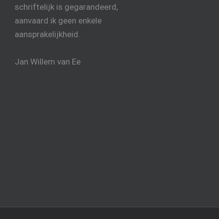
schriftelijk is gegarandeerd,
aanvaard ik geen enkele
aansprakelijkheid.
Jan Willem van Ee