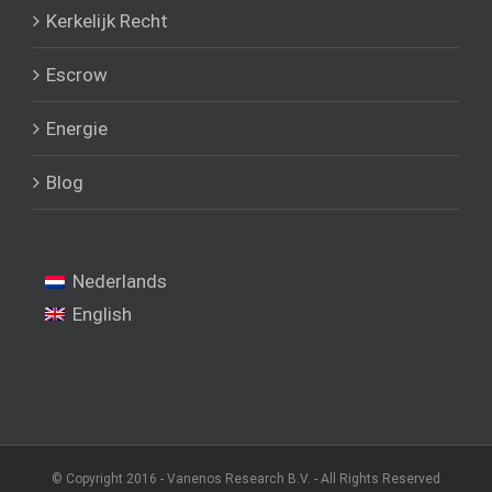
Kerkelijk Recht
Escrow
Energie
Blog
Nederlands
English
© Copyright 2016 - Vanenos Research B.V. - All Rights Reserved