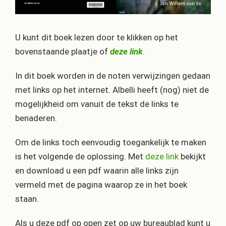
U kunt dit boek lezen door te klikken op het
bovenstaande plaatje of
deze link
.
In dit boek worden in de noten verwijzingen gedaan
met links op het internet. Albelli heeft (nog) niet de
mogelijkheid om vanuit de tekst de links te
benaderen.
Om de links toch eenvoudig toegankelijk te maken
is het volgende de oplossing. Met
deze link
bekijkt
en download u een pdf waarin alle links zijn
vermeld met de pagina waarop ze in het boek
staan.
Als u deze pdf op open zet op uw bureaublad kunt u