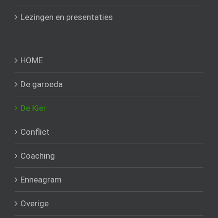
Lezingen en presentaties
HOME
De garoeda
De Kier
Conflict
Coaching
Enneagram
Overige