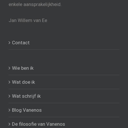
enkele aansprakelijkheid.
Jan Willem van Ee
Contact
Wie ben ik
Wat doe ik
Wat schrijf ik
Blog Vanenos
De filosofie van Vanenos