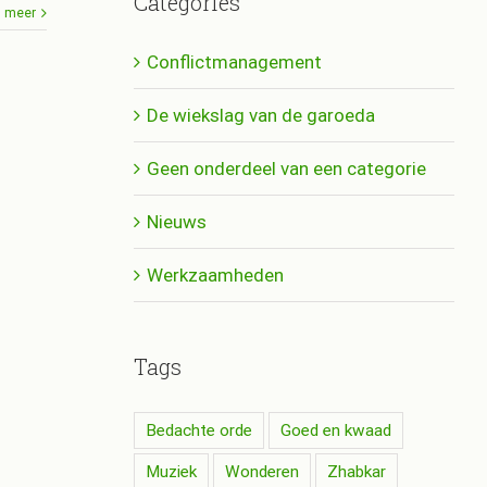
Categories
 meer
Conflictmanagement
De wiekslag van de garoeda
Geen onderdeel van een categorie
Nieuws
Werkzaamheden
Tags
Bedachte orde
Goed en kwaad
Muziek
Wonderen
Zhabkar