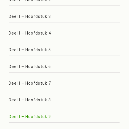
Deel I – Hoofdstuk 3
Deel I – Hoofdstuk 4
Deel I – Hoofdstuk 5
Deel I – Hoofdstuk 6
Deel I – Hoofdstuk 7
Deel I – Hoofdstuk 8
Deel I – Hoofdstuk 9