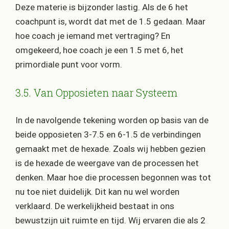
Deze materie is bijzonder lastig. Als de 6 het
coachpunt is, wordt dat met de 1.5 gedaan. Maar
hoe coach je iemand met vertraging? En
omgekeerd, hoe coach je een 1.5 met 6, het
primordiale punt voor vorm.
3.5. Van Opposieten naar Systeem
In de navolgende tekening worden op basis van de
beide opposieten 3-7.5 en 6-1.5 de verbindingen
gemaakt met de hexade. Zoals wij hebben gezien
is de hexade de weergave van de processen het
denken. Maar hoe die processen begonnen was tot
nu toe niet duidelijk. Dit kan nu wel worden
verklaard. De werkelijkheid bestaat in ons
bewustzijn uit ruimte en tijd. Wij ervaren die als 2