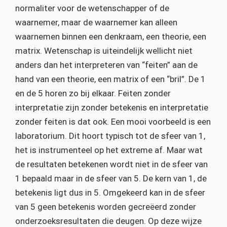
normaliter voor de wetenschapper of de
waarnemer, maar de waarnemer kan alleen
waarnemen binnen een denkraam, een theorie, een
matrix. Wetenschap is uiteindelijk wellicht niet
anders dan het interpreteren van “feiten” aan de
hand van een theorie, een matrix of een “bril”. De 1
en de 5 horen zo bij elkaar. Feiten zonder
interpretatie zijn zonder betekenis en interpretatie
zonder feiten is dat ook. Een mooi voorbeeld is een
laboratorium. Dit hoort typisch tot de sfeer van 1,
het is instrumenteel op het extreme af. Maar wat
de resultaten betekenen wordt niet in de sfeer van
1 bepaald maar in de sfeer van 5. De kern van 1, de
betekenis ligt dus in 5. Omgekeerd kan in de sfeer
van 5 geen betekenis worden gecreëerd zonder
onderzoeksresultaten die deugen. Op deze wijze