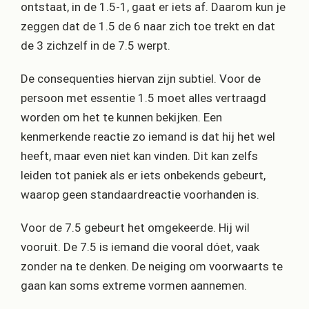
ontstaat, in de 1.5-1, gaat er iets af. Daarom kun je
zeggen dat de 1.5 de 6 naar zich toe trekt en dat
de 3 zichzelf in de 7.5 werpt.
De consequenties hiervan zijn subtiel. Voor de
persoon met essentie 1.5 moet alles vertraagd
worden om het te kunnen bekijken. Een
kenmerkende reactie zo iemand is dat hij het wel
heeft, maar even niet kan vinden. Dit kan zelfs
leiden tot paniek als er iets onbekends gebeurt,
waarop geen standaardreactie voorhanden is.
Voor de 7.5 gebeurt het omgekeerde. Hij wil
vooruit. De 7.5 is iemand die vooral dóet, vaak
zonder na te denken. De neiging om voorwaarts te
gaan kan soms extreme vormen aannemen.