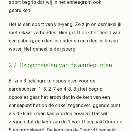
soort begrip dat wij in het enneagram ook
gebruiken.
Het is een soort van yin-yang. Ze zijn onlosmakelijk
met elkaar verbonden. Hier geldt ook het beeld van
een ijsberg, een deel is onder en een deel is boven
water. Het geheel is de ijsberg.
2.2. De opposieten van de aardepunten
Er zijn 3 belangrijke opposieten voor de
aardepunten, 1-5, 2-7 en 4-8. Bij het begrip
opposiet gaat het erom dat in de kern van een
enneapunt het op de cirkel tegenoverliggende punt
als de kern ervan kan worden ervaren. Dat wil
zeggen dat de kern van de 1 wordt bepaald door de
5 en omgekeerd. De kern van de 2 wordt bepaald