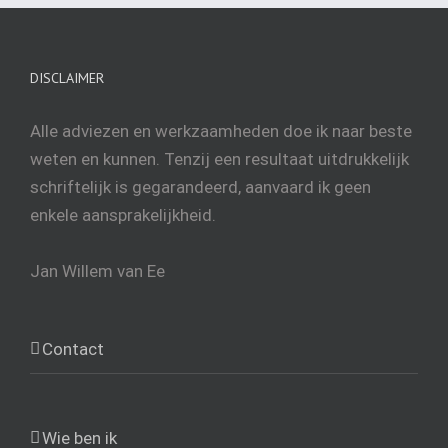
DISCLAIMER
Alle adviezen en werkzaamheden doe ik naar beste
weten en kunnen. Tenzij een resultaat uitdrukkelijk
schriftelijk is gegarandeerd, aanvaard ik geen
enkele aansprakelijkheid.
Jan Willem van Ee
Contact
Wie ben ik