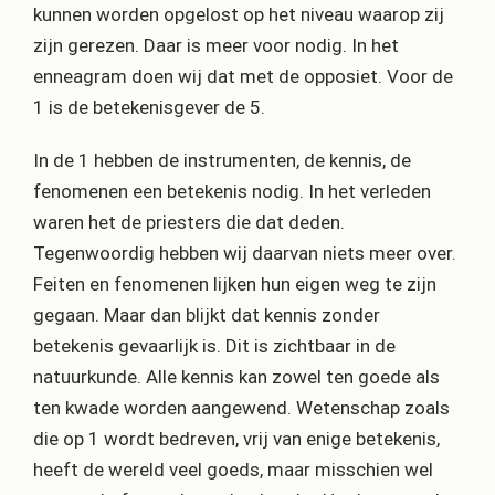
kunnen worden opgelost op het niveau waarop zij
zijn gerezen. Daar is meer voor nodig. In het
enneagram doen wij dat met de opposiet. Voor de
1 is de betekenisgever de 5.
In de 1 hebben de instrumenten, de kennis, de
fenomenen een betekenis nodig. In het verleden
waren het de priesters die dat deden.
Tegenwoordig hebben wij daarvan niets meer over.
Feiten en fenomenen lijken hun eigen weg te zijn
gegaan. Maar dan blijkt dat kennis zonder
betekenis gevaarlijk is. Dit is zichtbaar in de
natuurkunde. Alle kennis kan zowel ten goede als
ten kwade worden aangewend. Wetenschap zoals
die op 1 wordt bedreven, vrij van enige betekenis,
heeft de wereld veel goeds, maar misschien wel