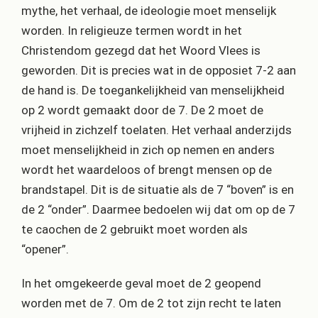
mythe, het verhaal, de ideologie moet menselijk
worden. In religieuze termen wordt in het
Christendom gezegd dat het Woord Vlees is
geworden. Dit is precies wat in de opposiet 7-2 aan
de hand is. De toegankelijkheid van menselijkheid
op 2 wordt gemaakt door de 7. De 2 moet de
vrijheid in zichzelf toelaten. Het verhaal anderzijds
moet menselijkheid in zich op nemen en anders
wordt het waardeloos of brengt mensen op de
brandstapel. Dit is de situatie als de 7 “boven” is en
de 2 “onder”. Daarmee bedoelen wij dat om op de 7
te caochen de 2 gebruikt moet worden als
“opener”.
In het omgekeerde geval moet de 2 geopend
worden met de 7. Om de 2 tot zijn recht te laten