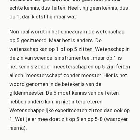
echte kennis, dus feiten. Heeft hij geen kennis, dus
op 1, dan kletst hij maar wat.
Normaal wordt in het enneagram de wetenschap
op 5 gesitueerd. Maar het is anders. De
wetenschap kan op 1 of op 5 zitten. Wetenschap in
de zin van science isinstrumenteel, maar op 1 is
het kennis zonder meesterschap en op 5 zijn feiten
alleen “meesterschap” zonder meester. Hier is het
woord genomen in de betekenis van de
gildenmeester. De 5 moet kennis van de feiten
hebben anders kan hij niet interpreteren
Wetenschappelijke experimenten zitten dan ook op
1. Wat je er mee doet zit op 5 en op 5-8 (waarover
hierna).