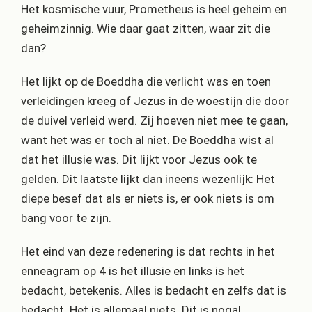
Het kosmische vuur, Prometheus is heel geheim en
geheimzinnig. Wie daar gaat zitten, waar zit die
dan?
Het lijkt op de Boeddha die verlicht was en toen
verleidingen kreeg of Jezus in de woestijn die door
de duivel verleid werd. Zij hoeven niet mee te gaan,
want het was er toch al niet. De Boeddha wist al
dat het illusie was. Dit lijkt voor Jezus ook te
gelden. Dit laatste lijkt dan ineens wezenlijk: Het
diepe besef dat als er niets is, er ook niets is om
bang voor te zijn.
Het eind van deze redenering is dat rechts in het
enneagram op 4 is het illusie en links is het
bedacht, betekenis. Alles is bedacht en zelfs dat is
bedacht. Het is allemaal niets. Dit is nogal