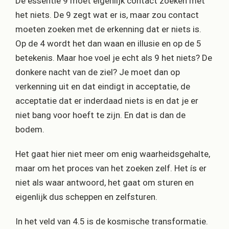
De essentie 9 moet eigenlijk contact zoeken met
het niets. De 9 zegt wat er is, maar zou contact
moeten zoeken met de erkenning dat er niets is.
Op de 4 wordt het dan waan en illusie en op de 5
betekenis. Maar hoe voel je echt als 9 het niets? De
donkere nacht van de ziel? Je moet dan op
verkenning uit en dat eindigt in acceptatie, de
acceptatie dat er inderdaad niets is en dat je er
niet bang voor hoeft te zijn. En dat is dan de
bodem.
Het gaat hier niet meer om enig waarheidsgehalte,
maar om het proces van het zoeken zelf. Het ís er
niet als waar antwoord, het gaat om sturen en
eigenlijk dus scheppen en zelfsturen.
In het veld van 4.5 is de kosmische transformatie.