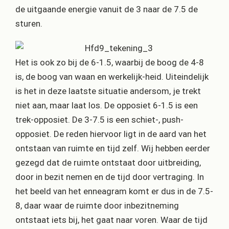
de uitgaande energie vanuit de 3 naar de 7.5 de
sturen.
Het is ook zo bij de 6-1.5, waarbij de boog de 4-8
is, de boog van waan en werkelijk-heid. Uiteindelijk
is het in deze laatste situatie andersom, je trekt
niet aan, maar laat los. De opposiet 6-1.5 is een
trek-opposiet. De 3-7.5 is een schiet-, push-
opposiet. De reden hiervoor ligt in de aard van het
ontstaan van ruimte en tijd zelf. Wij hebben eerder
gezegd dat de ruimte ontstaat door uitbreiding,
door in bezit nemen en de tijd door vertraging. In
het beeld van het enneagram komt er dus in de 7.5-
8, daar waar de ruimte door inbezitneming
ontstaat iets bij, het gaat naar voren. Waar de tijd