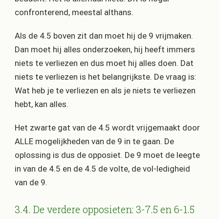
confronterend, meestal althans.
Als de 4.5 boven zit dan moet hij de 9 vrijmaken.
Dan moet hij alles onderzoeken, hij heeft immers
niets te verliezen en dus moet hij alles doen. Dat
niets te verliezen is het belangrijkste. De vraag is:
Wat heb je te verliezen en als je niets te verliezen
hebt, kan alles.
Het zwarte gat van de 4.5 wordt vrijgemaakt door
ALLE mogelijkheden van de 9 in te gaan. De
oplossing is dus de opposiet. De 9 moet de leegte
in van de 4.5 en de 4.5 de volte, de vol-ledigheid
van de 9.
3.4. De verdere opposieten: 3-7.5 en 6-1.5