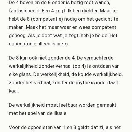
De 4 boven en de 8 onder is bezig met wanen,
fantasiebeeld. Een 4 zegt: Ik ben dichter. Maar je
hebt de 8 (competentie) nodig om het gedicht te
maken. Maak het maar waar en wees competent
genoeg. Als je doet wat je zegt, heb je beide. Het
conceptuele alleen is niets.
De 8 kan ook niet zonder de 4. De vernuchterde
werkelijkheid zonder verhaal (op 4) is ontdaan van
elke glans. De werkelijkheid, de koude werkelijkheid,
zonder het verhaal, zonder de mythe is inderdaad
kaal.
De werkelijkheid moet leefbaar worden gemaakt
met het spel van de illusie.
Voor de opposieten van 1 en 8 geldt dat zij als het