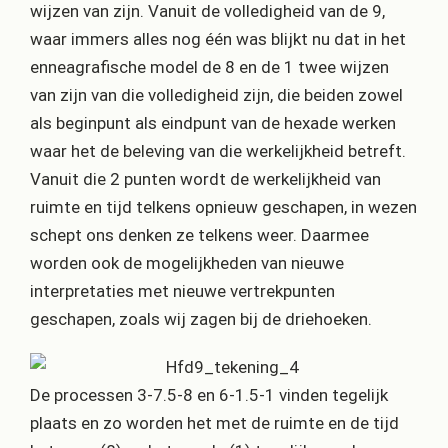
wijzen van zijn. Vanuit de volledigheid van de 9,
waar immers alles nog één was blijkt nu dat in het
enneagrafische model de 8 en de 1 twee wijzen
van zijn van die volledigheid zijn, die beiden zowel
als beginpunt als eindpunt van de hexade werken
waar het de beleving van die werkelijkheid betreft.
Vanuit die 2 punten wordt de werkelijkheid van
ruimte en tijd telkens opnieuw geschapen, in wezen
schept ons denken ze telkens weer. Daarmee
worden ook de mogelijkheden van nieuwe
interpretaties met nieuwe vertrekpunten
geschapen, zoals wij zagen bij de driehoeken.
De processen 3-7.5-8 en 6-1.5-1 vinden tegelijk
plaats en zo worden het met de ruimte en de tijd