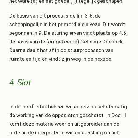
het ware (8) en het goede (1) tegelijk geschapen.
De basis van dit proces is de lijn 3-6, de
scheppingslijn in het primordiale niveau. Dit wordt
begonnen in 9. De sturing ervan vindt plaats op 4.5,
de basis van de (omgekeerde) Geheime Driehoek.
Daarna daalt het af in de stuurprocessen van
ruimte en tijd en vindt zijn weg in de hexade.
4. Slot
In dit hoofdstuk hebben wij enigszins schetsmatig
de werking van de opposieten geschetst. In Deel II
komt deze materie weer en uitgebreider aan de
orde bij de interpretatie van en coaching op het