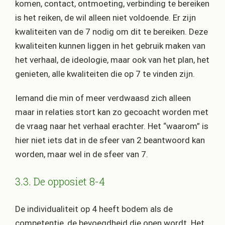
komen, contact, ontmoeting, verbinding te bereiken
is het reiken, de wil alleen niet voldoende. Er zijn
kwaliteiten van de 7 nodig om dit te bereiken. Deze
kwaliteiten kunnen liggen in het gebruik maken van
het verhaal, de ideologie, maar ook van het plan, het
genieten, alle kwaliteiten die op 7 te vinden zijn.
Iemand die min of meer verdwaasd zich alleen
maar in relaties stort kan zo gecoacht worden met
de vraag naar het verhaal erachter. Het “waarom” is
hier niet iets dat in de sfeer van 2 beantwoord kan
worden, maar wel in de sfeer van 7.
3.3. De opposiet 8-4
De individualiteit op 4 heeft bodem als de
competentie, de bevoegdheid die open wordt. Het