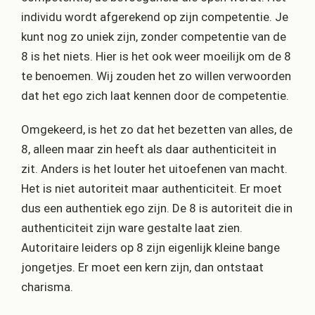
individu wordt afgerekend op zijn competentie. Je
kunt nog zo uniek zijn, zonder competentie van de
8 is het niets. Hier is het ook weer moeilijk om de 8
te benoemen. Wij zouden het zo willen verwoorden
dat het ego zich laat kennen door de competentie.
Omgekeerd, is het zo dat het bezetten van alles, de
8, alleen maar zin heeft als daar authenticiteit in
zit. Anders is het louter het uitoefenen van macht.
Het is niet autoriteit maar authenticiteit. Er moet
dus een authentiek ego zijn. De 8 is autoriteit die in
authenticiteit zijn ware gestalte laat zien.
Autoritaire leiders op 8 zijn eigenlijk kleine bange
jongetjes. Er moet een kern zijn, dan ontstaat
charisma.