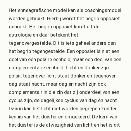
Het enneagrafische model kan als coachingsmodel
worden gebruikt. Hierbij wordt het begrip opposiet
gebruikt. Het begrip opposiet komt uit de
astrologie en daar betekent het
tegenovergestelde. Dit is iets geheel anders dan
het begrip tegengestelde. Een opposiet is niet een
deel van een polaire eenheid, maar een deel van een
complementaire eenheid. Licht en donker zijn
polair, tegenover licht staat donker en tegenover
dag staat nacht, maar dag en nacht zijn ook
complementair in die zin dat zij onderdeel van een
cyclus zijn, de dagelijkse cyclus van dag én nacht.
Daarin kan het licht niet worden begrepen zonder
kennis van het duister en omgekeerd. De kern van
het duister is de afwezigheid van licht en het is dit