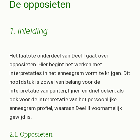
De opposieten
1. Inleiding
Het laatste onderdeel van Deel I gaat over
opposieten. Hier begint het werken met
interpretaties in het enneagram vorm te krijgen. Dit
hoofdstuk is zowel van belang voor de
interpretatie van punten, lijnen en driehoeken, als
ook voor de interpretatie van het persoonlijke
enneagram profiel, waaraan Deel II voornamelijk
gewijd is.
2.1. Opposieten