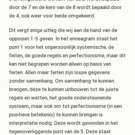
door de 7 en de kern van de 8 wordt bepaald door
de 4, ook weer voor beide omgekeerd.
Dit vergt enige uitleg die wij aan de hand van de
opposiet 1-5 geven. In het enneagram staat het
punt 1 voor het onpersoonlijk systemische, de
feiten, de goede regels en perfectionisme, maar dit
kan niet begrepen worden alleen op basis van
feiten. Allen maar feiten zijn losse gegevens
zonder samenhang. Om samenhang te kunnen
brengen, deze te kunnen uitbouwen tot de juiste
regels en wetten, het goede ondersteunende
systeem, maar ook om tot perfectionisme (in een
positieve betekenis) te kunnen brengen is
interpretatie nodig. Deze wordt gevonden in het
tegenoverliggende punt van de 5. Deze staat