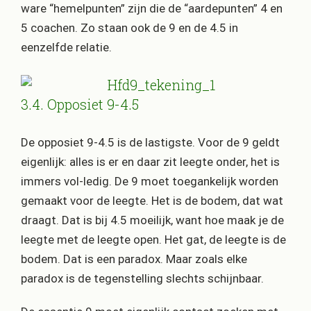
ware “hemelpunten” zijn die de “aardepunten” 4 en
5 coachen. Zo staan ook de 9 en de 4.5 in
eenzelfde relatie.
3.4. Opposiet 9-4.5
De opposiet 9-4.5 is de lastigste. Voor de 9 geldt
eigenlijk: alles is er en daar zit leegte onder, het is
immers vol-ledig. De 9 moet toegankelijk worden
gemaakt voor de leegte. Het is de bodem, dat wat
draagt. Dat is bij 4.5 moeilijk, want hoe maak je de
leegte met de leegte open. Het gat, de leegte is de
bodem. Dat is een paradox. Maar zoals elke
paradox is de tegenstelling slechts schijnbaar.