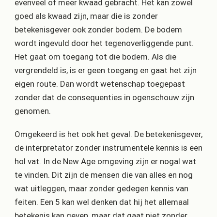
evenveel of meer kwaad gebracht. Het kan zowel
goed als kwaad zijn, maar die is zonder
betekenisgever ook zonder bodem. De bodem
wordt ingevuld door het tegenoverliggende punt.
Het gaat om toegang tot die bodem. Als die
vergrendeld is, is er geen toegang en gaat het zijn
eigen route. Dan wordt wetenschap toegepast
zonder dat de consequenties in ogenschouw zijn
genomen.
Omgekeerd is het ook het geval. De betekenisgever,
de interpretator zonder instrumentele kennis is een
hol vat. In de New Age omgeving zijn er nogal wat
te vinden. Dit zijn de mensen die van alles en nog
wat uitleggen, maar zonder gedegen kennis van
feiten. Een 5 kan wel denken dat hij het allemaal
betekenis kan geven, maar dat gaat niet zonder