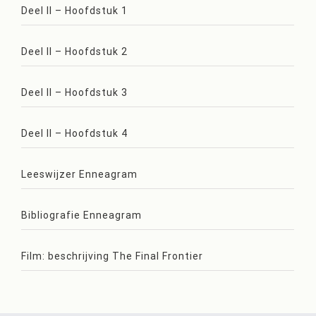
Deel II – Hoofdstuk 1
Deel II – Hoofdstuk 2
Deel II – Hoofdstuk 3
Deel II – Hoofdstuk 4
Leeswijzer Enneagram
Bibliografie Enneagram
Film: beschrijving The Final Frontier