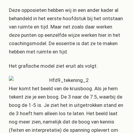
Deze opposieten hebben wij in een ander kader al
behandeld in het eerste hoofdstuk bij het ontstaan
van ruimte en tijd. Maar net zoals daar werken
deze punten op eenzelfde wijze werken hier in het
coachingsmodel. De essentie is dat ze te maken
hebben met ruimte en tijd.
Het grafische model ziet eruit als volgt:
Hier komt het beeld van de kruisboog. Als je hem
tekent zie je een boog. De 3 naar de 7.5, waarbij de
boog de 1-5 is. Je ziet het in uitgetrokken stand en
de 3 hoeft hem alleen los te laten. Het beeld laat
nog meer zien, namelijk dat de boog van kennis
(feiten en interpretatie) de spanning oplevert om