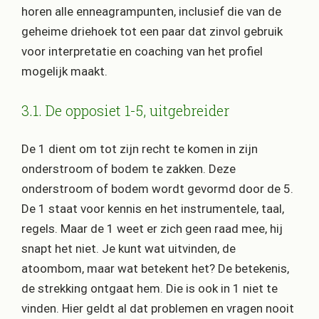
horen alle enneagrampunten, inclusief die van de
geheime driehoek tot een paar dat zinvol gebruik
voor interpretatie en coaching van het profiel
mogelijk maakt.
3.1. De opposiet 1-5, uitgebreider
De 1 dient om tot zijn recht te komen in zijn
onderstroom of bodem te zakken. Deze
onderstroom of bodem wordt gevormd door de 5.
De 1 staat voor kennis en het instrumentele, taal,
regels. Maar de 1 weet er zich geen raad mee, hij
snapt het niet. Je kunt wat uitvinden, de
atoombom, maar wat betekent het? De betekenis,
de strekking ontgaat hem. Die is ook in 1 niet te
vinden. Hier geldt al dat problemen en vragen nooit