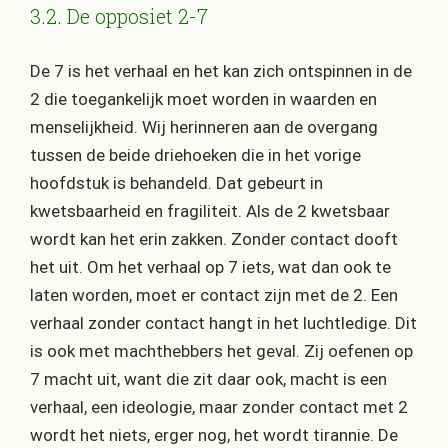
3.2. De opposiet 2-7
De 7 is het verhaal en het kan zich ontspinnen in de
2 die toegankelijk moet worden in waarden en
menselijkheid. Wij herinneren aan de overgang
tussen de beide driehoeken die in het vorige
hoofdstuk is behandeld. Dat gebeurt in
kwetsbaarheid en fragiliteit. Als de 2 kwetsbaar
wordt kan het erin zakken. Zonder contact dooft
het uit. Om het verhaal op 7 iets, wat dan ook te
laten worden, moet er contact zijn met de 2. Een
verhaal zonder contact hangt in het luchtledige. Dit
is ook met machthebbers het geval. Zij oefenen op
7 macht uit, want die zit daar ook, macht is een
verhaal, een ideologie, maar zonder contact met 2
wordt het niets, erger nog, het wordt tirannie. De